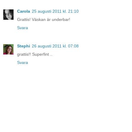
Carola
25 augusti 2011 kl. 21:10
Grattis! Väskan är underbar!
Svara
Stephi
26 augusti 2011 kl. 07:08
grattis!! Superfint ..
Svara